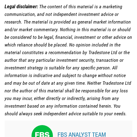
Legal disclaimer:
The content of this material is a marketing
communication, and not independent investment advice or
research. The material is provided as general market information
and/or market commentary. Nothing in this material is or should
be considered to be legal, financial, investment or other advice on
which reliance should be placed. No opinion included in the
material constitutes a recommendation by Tradestone Ltd or the
author that any particular investment security, transaction or
investment strategy is suitable for any specific person. All
information is indicative and subject to change without notice
and may be out of date at any given time. Neither Tradestone Ltd
nor the author of this material shall be responsible for any loss
you may incur, either directly or indirectly, arising from any
investment based on any information contained herein. You
should always seek independent advice suitable to your needs.
FBS ANALYST TEAM