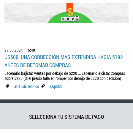
27.03.2024
16:40
US500: UNA CORRECCIÓN MÁS EXTENDIDA HACIA 5192
ANTES DE RETOMAR COMPRAS
Escenario bajista: Ventas por debajo de 5220 ... Escenario alcista: Compras
sobre 5225 (Si el precio falla en romper por debajo de 5220 con decisión)
análisis técnico
s&p500
SELECCIONA TU SISTEMA DE PAGO