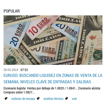
POPULAR
28.03.2024
07:52
EURUSD: BUSCANDO LIQUIDEZ EN ZONAS DE VENTA DE LA
SEMANA. NIVELES CLAVE DE ENTRADAS Y SALIDAS
Escenario bajista: Ventas por debajo de 1.0820 / 1.0841... Escenario alcista:
Compras sobre 1.0827...
noticias de europa
análisis técnico
usd