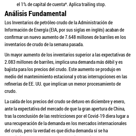
el 1% de capital de cuenta*. Aplica trailing stop.
Análisis Fundamental
Los Inventarios de petróleo crudo de la Administración de
Información de Energía (EIA, por sus siglas en inglés) acaban de
confirmar un nuevo aumento de 7.648 millones de barriles en los
inventarios de crudo de la semana pasada.
Un mayor aumento de los inventarios superior a las expectativas de
2.083 millones de barriles, implica una demanda más débil y es
bajista para los precios del crudo. Este aumento se produjo en
medio del mantenimiento estacional y otras interrupciones en las
refinerías de EE. UU. que implican un menor procesamiento de
crudo.
La caída de los precios del crudo se detuvo en diciembre y enero,
ante la expectativa del mercado de que la gran apertura de China,
tras la conclusión de las restricciones por el Covid-19 diera lugar a
una recuperación de la demanda en los mercados internacionales
del crudo, pero la verdad es que dicha demanda sí se ha