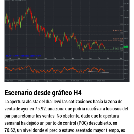
Escenario desde gráfico H4
La apertura alcista del día llevó las cotizaciones hacia la zona de
venta de ayer en 75.92, una zona que podría reactivar a los osos del
par para retomar las ventas. No obstante, dado que la apertura
semanal ha dejado un punto de control (POC) descubierto, en
76.62, un nivel donde el precio estuvo asentado mayor tiempo, es