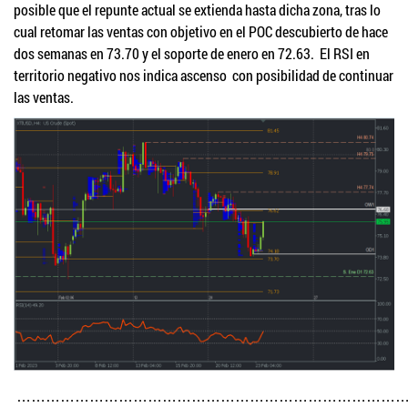
posible que el repunte actual se extienda hasta dicha zona, tras lo
cual retomar las ventas con objetivo en el POC descubierto de hace
dos semanas en 73.70 y el soporte de enero en 72.63. El RSI en
territorio negativo nos indica ascenso con posibilidad de continuar
las ventas.
……………………………………………………………………