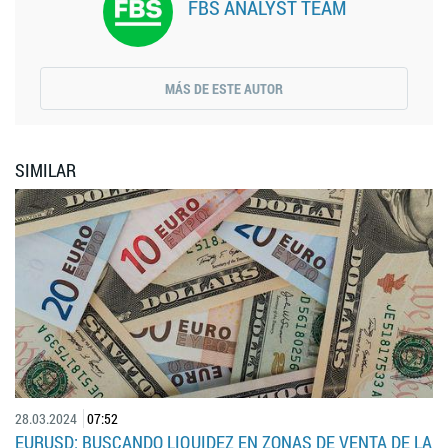
FBS ANALYST TEAM
MÁS DE ESTE AUTOR
SIMILAR
28.03.2024
07:52
EURUSD: BUSCANDO LIQUIDEZ EN ZONAS DE VENTA DE LA