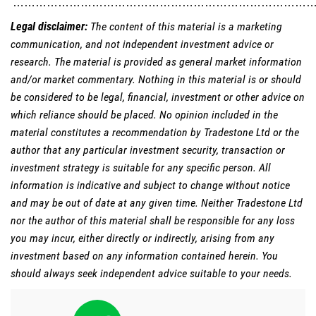
……………………………………………………………………
Legal disclaimer:
The content of this material is a marketing
communication, and not independent investment advice or
research. The material is provided as general market information
and/or market commentary. Nothing in this material is or should
be considered to be legal, financial, investment or other advice on
which reliance should be placed. No opinion included in the
material constitutes a recommendation by Tradestone Ltd or the
author that any particular investment security, transaction or
investment strategy is suitable for any specific person. All
information is indicative and subject to change without notice
and may be out of date at any given time. Neither Tradestone Ltd
nor the author of this material shall be responsible for any loss
you may incur, either directly or indirectly, arising from any
investment based on any information contained herein. You
should always seek independent advice suitable to your needs.