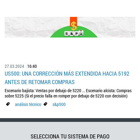
27.03.2024
16:40
US500: UNA CORRECCIÓN MÁS EXTENDIDA HACIA 5192
ANTES DE RETOMAR COMPRAS
Escenario bajista: Ventas por debajo de 5220 ... Escenario alcista: Compras
sobre 5225 (Si el precio falla en romper por debajo de 5220 con decisión)
análisis técnico
s&p500
SELECCIONA TU SISTEMA DE PAGO