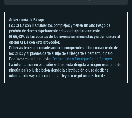
Advertencia de Riesgo:
Los CFDs son instrumentos complejos y tienen un alto riesgo de
pérdida de dinero rápidamente debido al apalancamiento.
El 66,43% de las cuentas de los inversores minoristas pierden dinero al
operar CFDs con este proveedor.
Deberías tener en consideración si comprendes el funcionamiento de
los CFDs y si puedes darte el lujo de arriesgarte a perder tu dinero.
Por favor consulta nuestra
Declaración y Divulgación de Riesgos
.
La información en este sitio web no está dirigida a ningún residente de
ningún país o jurisdicción donde la distribución o uso de dicha
información vaya en contra a las leyes o regulaciones locales.