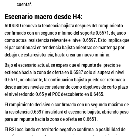
cuenta*.
Escenario macro desde H4:
AUDUSD renueva la tendencia bajista después del rompimiento
confirmado con un segundo mínimo del soporte 0.6571, dejando
como actual resistencia relevante el nivel 0.6597. Esto implica que
el par continuará en tendencia bajista mientras se mantenga por
debajo de esta resistencia, hasta crear un nuevo mínimo.
Bajo el escenario actual, se espera que el repunte del precio se
extienda hacia la zona de oferta en 0.6587 solo si supera el nivel
0.6571, no obstante, la continuación bajista puede ser retomada
desde ambos niveles considerando como objetivos de corto plazo
el nivel redondo 0.65 y el POC descubierto en 0.6465.
El rompimiento decisivo o confirmado con un segundo máximo de
la resistencia 0.6597 invalidará el escenario bajista, abriendo paso
para un repunte hacia la zona de oferta en 0.6651.
El RSI oscilando en territorio negativo confirma la posibilidad de