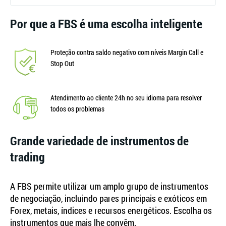
Por que a FBS é uma escolha inteligente
Proteção contra saldo negativo com níveis Margin Call e
Stop Out
Atendimento ao cliente 24h no seu idioma para resolver
todos os problemas
Grande variedade de instrumentos de
trading
A FBS permite utilizar um amplo grupo de instrumentos
de negociação, incluindo pares principais e exóticos em
Forex, metais, índices e recursos energéticos. Escolha os
instrumentos que mais lhe convêm.