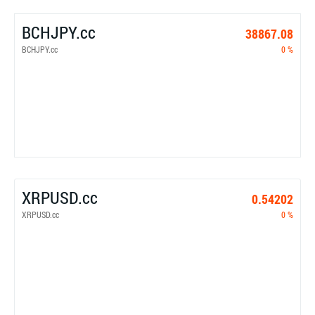
BCHJPY.cc
38867.08
BCHJPY.cc
0 %
XRPUSD.cc
0.54202
XRPUSD.cc
0 %