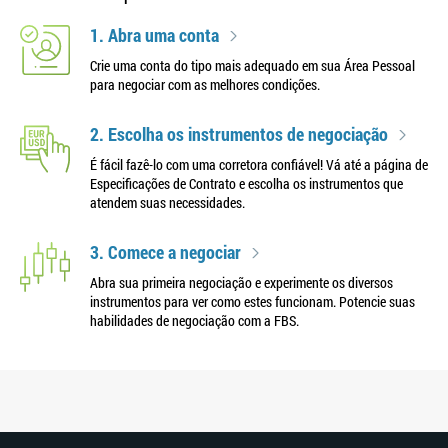
1. Abra uma conta
Crie uma conta do tipo mais adequado em sua Área Pessoal
para negociar com as melhores condições.
2. Escolha os instrumentos de negociação
É fácil fazê-lo com uma corretora confiável! Vá até a página de
Especificações de Contrato e escolha os instrumentos que
atendem suas necessidades.
3. Comece a negociar
Abra sua primeira negociação e experimente os diversos
instrumentos para ver como estes funcionam. Potencie suas
habilidades de negociação com a FBS.