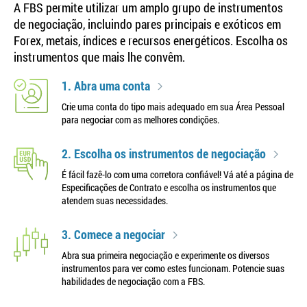
A FBS permite utilizar um amplo grupo de instrumentos
de negociação, incluindo pares principais e exóticos em
Forex, metais, índices e recursos energéticos. Escolha os
instrumentos que mais lhe convêm.
1. Abra uma conta
Crie uma conta do tipo mais adequado em sua Área Pessoal
para negociar com as melhores condições.
2. Escolha os instrumentos de negociação
É fácil fazê-lo com uma corretora confiável! Vá até a página de
Especificações de Contrato e escolha os instrumentos que
atendem suas necessidades.
3. Comece a negociar
Abra sua primeira negociação e experimente os diversos
instrumentos para ver como estes funcionam. Potencie suas
habilidades de negociação com a FBS.