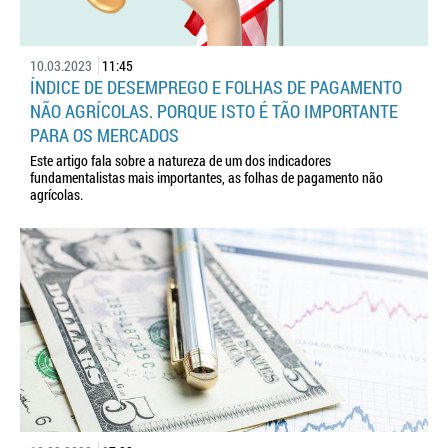
10.03.2023
11:45
ÍNDICE DE DESEMPREGO E FOLHAS DE PAGAMENTO
NÃO AGRÍCOLAS. PORQUE ISTO É TÃO IMPORTANTE
PARA OS MERCADOS
Este artigo fala sobre a natureza de um dos indicadores
fundamentalistas mais importantes, as folhas de pagamento não
agrícolas.