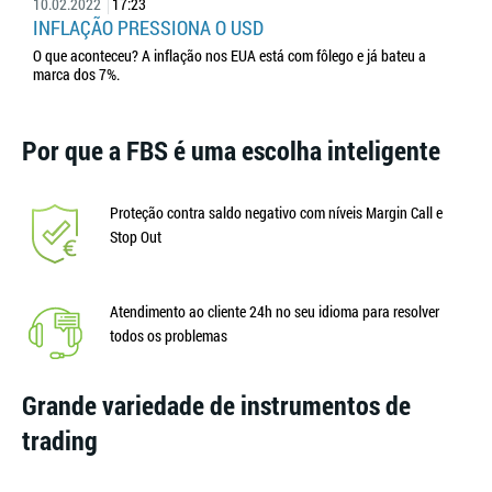
10.02.2022
17:23
INFLAÇÃO PRESSIONA O USD
O que aconteceu? A inflação nos EUA está com fôlego e já bateu a
marca dos 7%.
Por que a FBS é uma escolha inteligente
Proteção contra saldo negativo com níveis Margin Call e
Stop Out
Atendimento ao cliente 24h no seu idioma para resolver
todos os problemas
Grande variedade de instrumentos de
trading