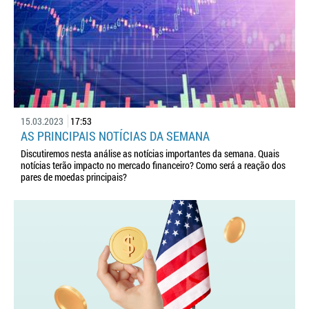
15.03.2023
17:53
AS PRINCIPAIS NOTÍCIAS DA SEMANA
Discutiremos nesta análise as notícias importantes da semana. Quais
notícias terão impacto no mercado financeiro? Como será a reação dos
pares de moedas principais?