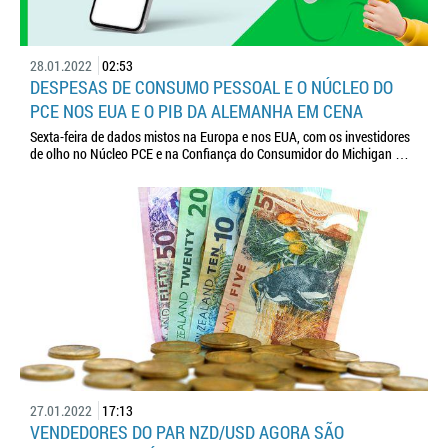
28.01.2022
02:53
DESPESAS DE CONSUMO PESSOAL E O NÚCLEO DO
PCE NOS EUA E O PIB DA ALEMANHA EM CENA
Sexta-feira de dados mistos na Europa e nos EUA, com os investidores
de olho no Núcleo PCE e na Confiança do Consumidor do Michigan …
27.01.2022
17:13
VENDEDORES DO PAR NZD/USD AGORA SÃO