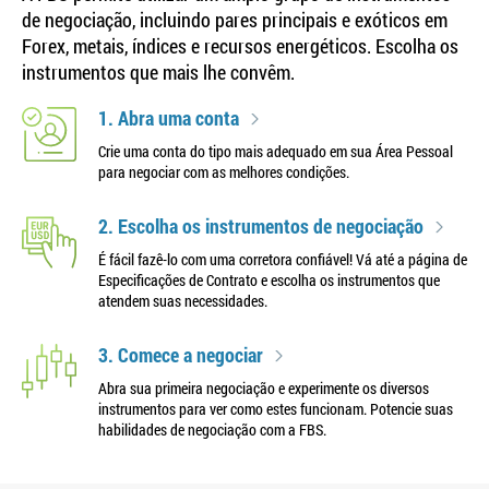
de negociação, incluindo pares principais e exóticos em
Forex, metais, índices e recursos energéticos. Escolha os
instrumentos que mais lhe convêm.
1. Abra uma conta
Crie uma conta do tipo mais adequado em sua Área Pessoal
para negociar com as melhores condições.
2. Escolha os instrumentos de negociação
É fácil fazê-lo com uma corretora confiável! Vá até a página de
Especificações de Contrato e escolha os instrumentos que
atendem suas necessidades.
3. Comece a negociar
Abra sua primeira negociação e experimente os diversos
instrumentos para ver como estes funcionam. Potencie suas
habilidades de negociação com a FBS.