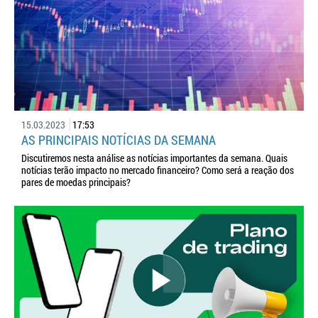
15.03.2023
17:53
AS PRINCIPAIS NOTÍCIAS DA SEMANA
Discutiremos nesta análise as notícias importantes da semana. Quais
notícias terão impacto no mercado financeiro? Como será a reação dos
pares de moedas principais?