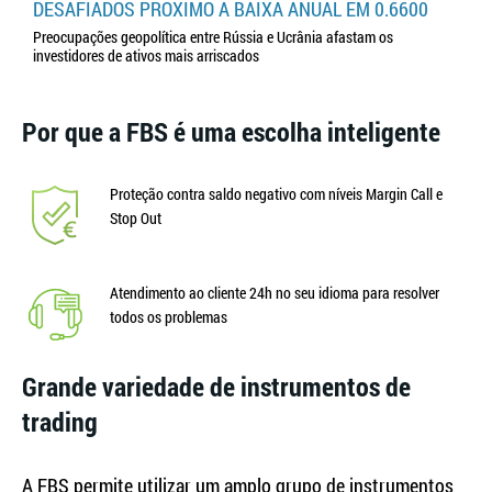
DESAFIADOS PRÓXIMO A BAIXA ANUAL EM 0.6600
Preocupações geopolítica entre Rússia e Ucrânia afastam os
investidores de ativos mais arriscados
Por que a FBS é uma escolha inteligente
Proteção contra saldo negativo com níveis Margin Call e
Stop Out
Atendimento ao cliente 24h no seu idioma para resolver
todos os problemas
Grande variedade de instrumentos de
trading
A FBS permite utilizar um amplo grupo de instrumentos