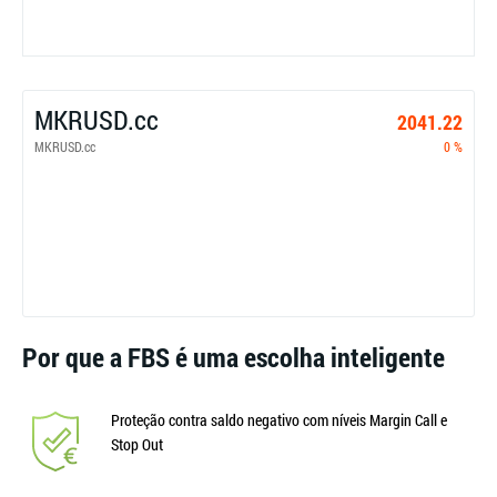
MKRUSD.cc
2041.22
MKRUSD.cc
0 %
Por que a FBS é uma escolha inteligente
Proteção contra saldo negativo com níveis Margin Call e
Stop Out