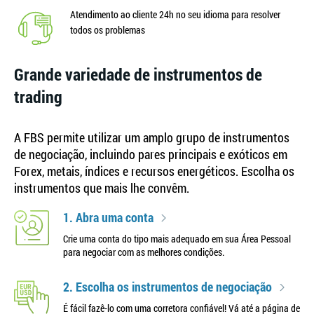
Atendimento ao cliente 24h no seu idioma para resolver
todos os problemas
Grande variedade de instrumentos de
trading
A FBS permite utilizar um amplo grupo de instrumentos
de negociação, incluindo pares principais e exóticos em
Forex, metais, índices e recursos energéticos. Escolha os
instrumentos que mais lhe convêm.
1. Abra uma conta
Crie uma conta do tipo mais adequado em sua Área Pessoal
para negociar com as melhores condições.
2. Escolha os instrumentos de negociação
É fácil fazê-lo com uma corretora confiável! Vá até a página de