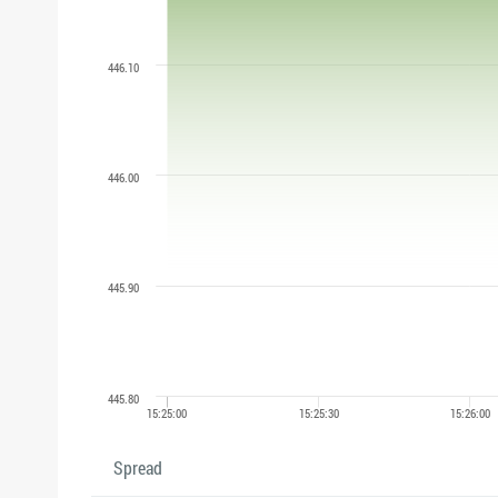
Spread