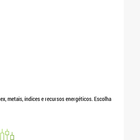
x, metais, índices e recursos energéticos. Escolha