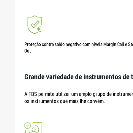
Proteção contra saldo negativo com níveis Margin Call e S
Out
Grande variedade de instrumentos de 
A FBS permite utilizar um amplo grupo de instrument
os instrumentos que mais lhe convêm.