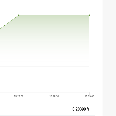
0.20399 %