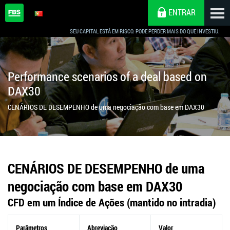
ENTRAR
SEU CAPITAL ESTÁ EM RISCO. PODE PERDER MAIS DO QUE INVESTIU.
Performance scenarios of a deal based on
DAX30
CENÁRIOS DE DESEMPENHO de uma negociação com base em DAX30
CENÁRIOS DE DESEMPENHO de uma
negociação com base em DAX30
CFD em um Índice de Ações (mantido no intradia)
Parâmetros
Abreviação
Valor