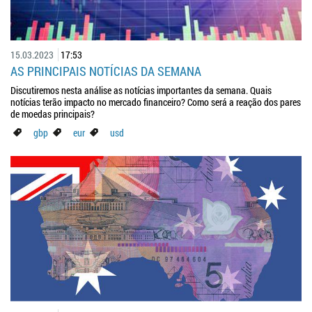
15.03.2023
17:53
AS PRINCIPAIS NOTÍCIAS DA SEMANA
Discutiremos nesta análise as notícias importantes da semana. Quais
notícias terão impacto no mercado financeiro? Como será a reação dos pares
de moedas principais?
gbp
eur
usd