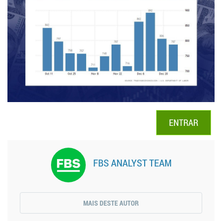
ENTRAR
FBS ANALYST TEAM
MAIS DESTE AUTOR