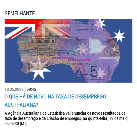
SEMELHANTE
18.05.2022
09:45
O QUE HÁ DE NOVO NA TAXA DE DESEMPREGO
AUSTRALIANA?
A Agência Australiana de Estatística vai anunciar os novos resultados da
taxa de desemprego e da criação de empregos, na quinta-feira, 19 de maio,
às 04:30 (MT).