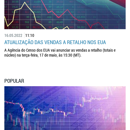
16.05.2022
11:10
ATUALIZAÇÃO DAS VENDAS A RETALHO NOS EUA
A Agência do Censo dos EUA vai anunciar as vendas a retalho (totais e
núcleo) na terça-feira, 17 de maio, às 15:30 (MT).
POPULAR