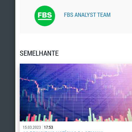
FBS ANALYST TEAM
SEMELHANTE
15.03.2023
17:53