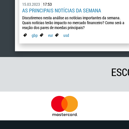
15.03.2023
17:53
AS PRINCIPAIS NOTÍCIAS DA SEMANA
Discutiremos nesta análise as notícias importantes da semana.
Quais notícias terão impacto no mercado financeiro? Como será a
reação dos pares de moedas principais?
gbp
eur
usd
ESC