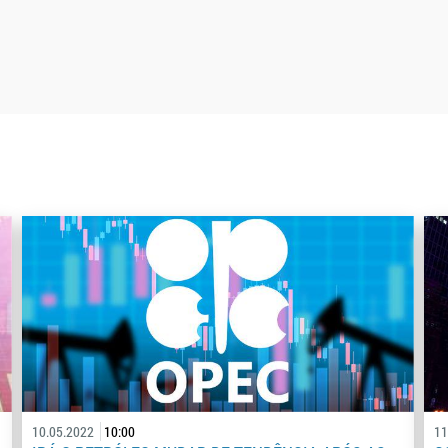
10.05.2022
10:00
11