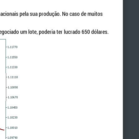
nacionais pela sua produção. No caso de muitos
gociado um lote, poderia ter lucrado 650 dólares.