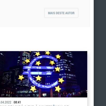
MAIS DESTE AUTOR
.04.2022
08:41