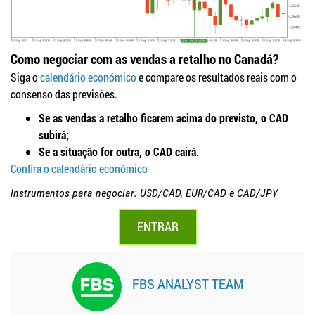
Como negociar com as vendas a retalho no Canadá?
Siga o
calendário económico
e compare os resultados reais com o
consenso das previsões.
Se as vendas a retalho ficarem acima do previsto, o CAD
subirá;
Se a situação for outra, o CAD cairá.
Confira o calendário económico
Instrumentos para negociar: USD/CAD, EUR/CAD e CAD/JPY
ENTRAR
FBS ANALYST TEAM