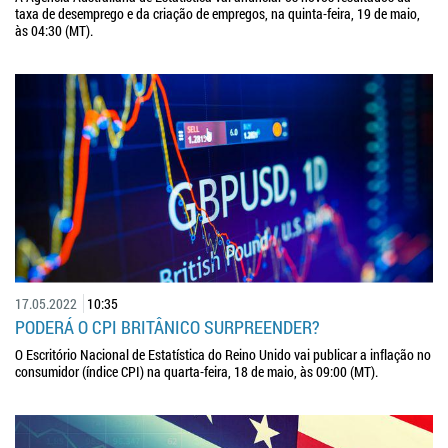
taxa de desemprego e da criação de empregos, na quinta-feira, 19 de maio,
às 04:30 (MT).
17.05.2022
10:35
PODERÁ O CPI BRITÂNICO SURPREENDER?
O Escritório Nacional de Estatística do Reino Unido vai publicar a inflação no
consumidor (índice CPI) na quarta-feira, 18 de maio, às 09:00 (MT).