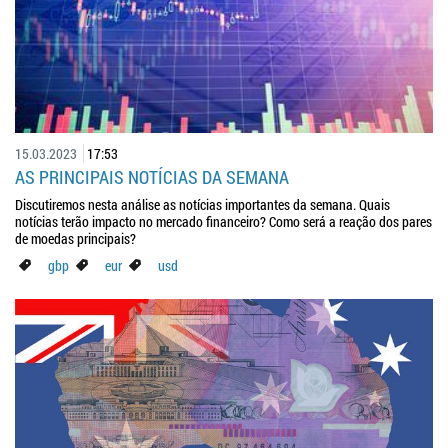
15.03.2023
17:53
AS PRINCIPAIS NOTÍCIAS DA SEMANA
Discutiremos nesta análise as notícias importantes da semana. Quais
notícias terão impacto no mercado financeiro? Como será a reação dos pares
de moedas principais?
gbp
eur
usd