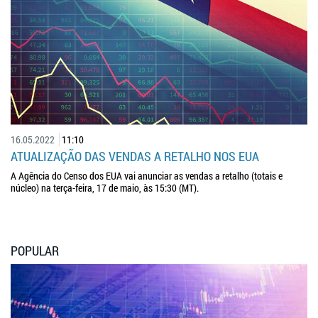
16.05.2022
11:10
ATUALIZAÇÃO DAS VENDAS A RETALHO NOS EUA
A Agência do Censo dos EUA vai anunciar as vendas a retalho (totais e
núcleo) na terça-feira, 17 de maio, às 15:30 (MT).
POPULAR