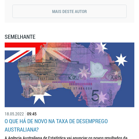
MAIS DESTE AUTOR
SEMELHANTE
18.05.2022
09:45
O QUE HÁ DE NOVO NA TAXA DE DESEMPREGO
AUSTRALIANA?
A Agência Australiana de Estatística vai anunciar os novos resultados da