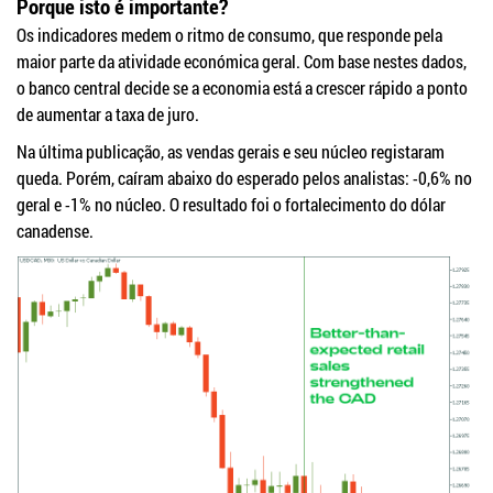
Porque isto é importante?
Os indicadores medem o ritmo de consumo, que responde pela
maior parte da atividade económica geral. Com base nestes dados,
o banco central decide se a economia está a crescer rápido a ponto
de aumentar a taxa de juro.
Na última publicação, as vendas gerais e seu núcleo registaram
queda. Porém, caíram abaixo do esperado pelos analistas: -0,6% no
geral e -1% no núcleo. O resultado foi o fortalecimento do dólar
canadense.