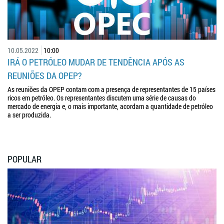
10.05.2022
10:00
IRÁ O PETRÓLEO MUDAR DE TENDÊNCIA APÓS AS
REUNIÕES DA OPEP?
As reuniões da OPEP contam com a presença de representantes de 15 países
ricos em petróleo. Os representantes discutem uma série de causas do
mercado de energia e, o mais importante, acordam a quantidade de petróleo
a ser produzida.
POPULAR