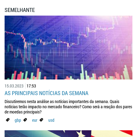
SEMELHANTE
15.03.2023
17:53
AS PRINCIPAIS NOTÍCIAS DA SEMANA
Discutiremos nesta análise as notícias importantes da semana. Quais
notícias terão impacto no mercado financeiro? Como será a reação dos pares
de moedas principais?
gbp
eur
usd