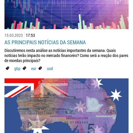
15.03.2023
17:53
AS PRINCIPAIS NOTÍCIAS DA SEMANA
Discutiremos nesta análise as notícias importantes da semana. Quais
notícias terão impacto no mercado financeiro? Como será a reação dos pares
de moedas principais?
gbp
eur
usd