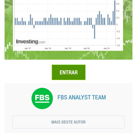
ENTRAR
FBS ANALYST TEAM
MAIS DESTE AUTOR