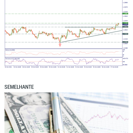
SEMELHANTE