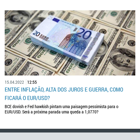
15.04.2022
12:55
ENTRE INFLAÇÃO, ALTA DOS JUROS E GUERRA, COMO
FICARÁ O EUR/USD?
BCE dovish e Fed hawkish pintam uma paisagem pessimista para o
EUR/USD. Será a próxima parada uma queda a 1,0770?