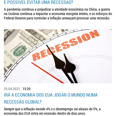
É POSSÍVEL EVITAR UMA RECESSÃO?
A pandemia continua a prejudicar a atividade económica na China, a guerra
na Ucrânia continua a impactar a economia europeia inteira, e os esforços do
Federal Reserve para controlar a inflação ameaçam provocar uma recessão.
25.04.2022
15:20
IRÁ A ECONOMIA DOS EUA JOGAR O MUNDO NUMA
RECESSÃO GLOBAL?
Sempre que a inflação excede 4% e o desemprego vai abaixo de 5%, a
economia dos EUA entra em recessão dentro de dois anos.