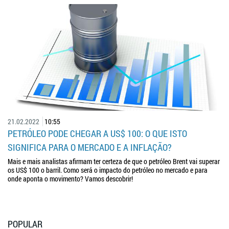
21.02.2022
10:55
PETRÓLEO PODE CHEGAR A US$ 100: O QUE ISTO
SIGNIFICA PARA O MERCADO E A INFLAÇÃO?
Mais e mais analistas afirmam ter certeza de que o petróleo Brent vai superar
os US$ 100 o barril. Como será o impacto do petróleo no mercado e para
onde aponta o movimento? Vamos descobrir!
POPULAR