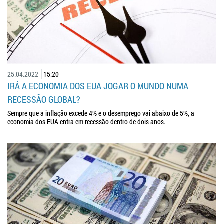
25.04.2022
15:20
IRÁ A ECONOMIA DOS EUA JOGAR O MUNDO NUMA
RECESSÃO GLOBAL?
Sempre que a inflação excede 4% e o desemprego vai abaixo de 5%, a
economia dos EUA entra em recessão dentro de dois anos.