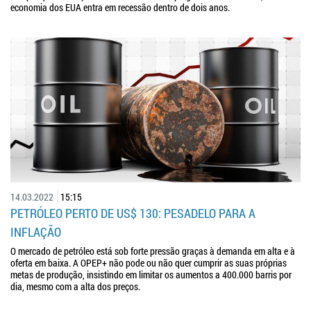
economia dos EUA entra em recessão dentro de dois anos.
14.03.2022
15:15
PETRÓLEO PERTO DE US$ 130: PESADELO PARA A
INFLAÇÃO
O mercado de petróleo está sob forte pressão graças à demanda em alta e à
oferta em baixa. A OPEP+ não pode ou não quer cumprir as suas próprias
metas de produção, insistindo em limitar os aumentos a 400.000 barris por
dia, mesmo com a alta dos preços.