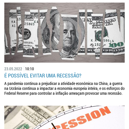
23.05.2022
10:10
É POSSÍVEL EVITAR UMA RECESSÃO?
A pandemia continua a prejudicar a atividade económica na China, a guerra
na Ucrânia continua a impactar a economia europeia inteira, e os esforços do
Federal Reserve para controlar a inflação ameaçam provocar uma recessão.