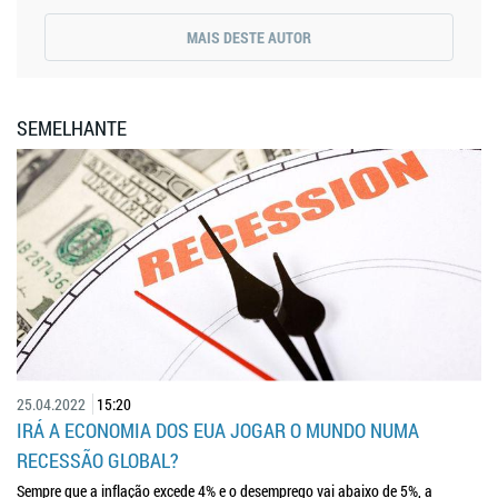
MAIS DESTE AUTOR
SEMELHANTE
25.04.2022
15:20
IRÁ A ECONOMIA DOS EUA JOGAR O MUNDO NUMA
RECESSÃO GLOBAL?
Sempre que a inflação excede 4% e o desemprego vai abaixo de 5%, a