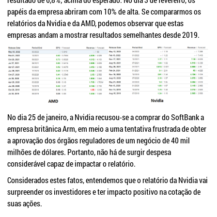
papéis da empresa abriram com 10% de alta. Se compararmos os
relatórios da Nvidia e da AMD, podemos observar que estas
empresas andam a mostrar resultados semelhantes desde 2019.
No dia 25 de janeiro, a Nvidia recusou-se a comprar do SoftBank a
empresa britânica Arm, em meio a uma tentativa frustrada de obter
a aprovação dos órgãos reguladores de um negócio de 40 mil
milhões de dólares. Portanto, não há de surgir despesa
considerável capaz de impactar o relatório.
Considerados estes fatos, entendemos que o relatório da Nvidia vai
surpreender os investidores e ter impacto positivo na cotação de
suas ações.