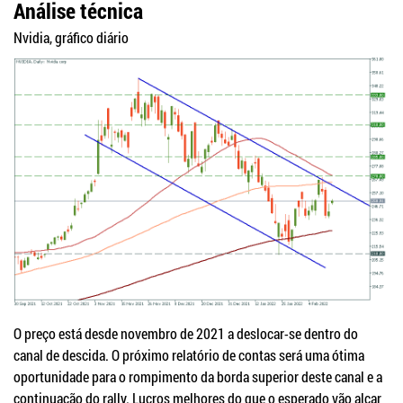
Análise técnica
Nvidia, gráfico diário
O preço está desde novembro de 2021 a deslocar-se dentro do
canal de descida. O próximo relatório de contas será uma ótima
oportunidade para o rompimento da borda superior deste canal e a
continuação do rally. Lucros melhores do que o esperado vão alçar