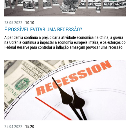
23.05.2022
10:10
É POSSÍVEL EVITAR UMA RECESSÃO?
A pandemia continua a prejudicar a atividade económica na China, a guerra
na Ucrânia continua a impactar a economia europeia inteira, e os esforços do
Federal Reserve para controlar a inflação ameaçam provocar uma recessão.
25.04.2022
15:20