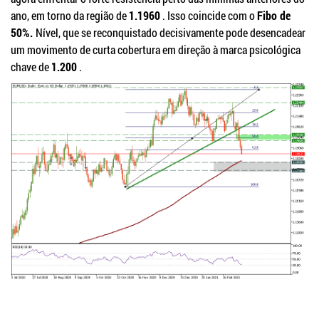
ano, em torno da região de
1.1960
.
Isso coincide com o
Fibo de
50%.
Nível, que se reconquistado decisivamente pode desencadear
um movimento de curta cobertura em direção à marca psicológica
chave de
1.200
.