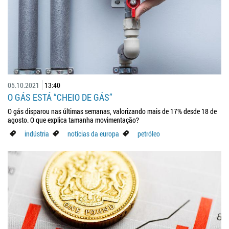
05.10.2021
13:40
O GÁS ESTÁ “CHEIO DE GÁS”
O gás disparou nas últimas semanas, valorizando mais de 17% desde 18 de
agosto. O que explica tamanha movimentação?
indústria
notícias da europa
petróleo