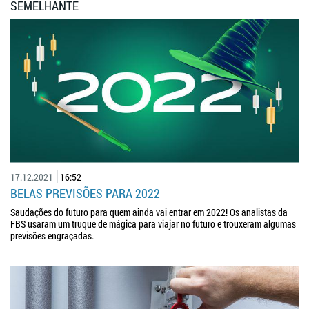
SEMELHANTE
17.12.2021
16:52
BELAS PREVISÕES PARA 2022
Saudações do futuro para quem ainda vai entrar em 2022! Os analistas da
FBS usaram um truque de mágica para viajar no futuro e trouxeram algumas
previsões engraçadas.