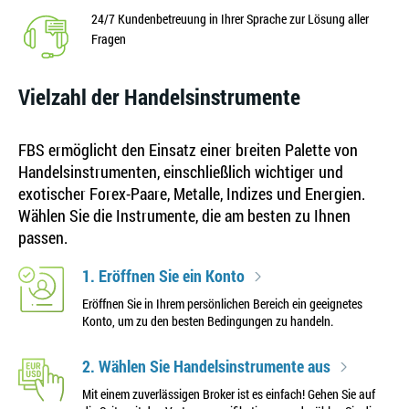
24/7 Kundenbetreuung in Ihrer Sprache zur Lösung aller
Fragen
Vielzahl der Handelsinstrumente
FBS ermöglicht den Einsatz einer breiten Palette von
Handelsinstrumenten, einschließlich wichtiger und
exotischer Forex-Paare, Metalle, Indizes und Energien.
Wählen Sie die Instrumente, die am besten zu Ihnen
passen.
1. Eröffnen Sie ein Konto
Eröffnen Sie in Ihrem persönlichen Bereich ein geeignetes
Konto, um zu den besten Bedingungen zu handeln.
2. Wählen Sie Handelsinstrumente aus
Mit einem zuverlässigen Broker ist es einfach! Gehen Sie auf